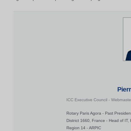
Pier
ICC Executive Council - Webmaste
Rotary Paris Agora - Past Presiden
District 1660, France - Head of IT,
Region 14 - ARPIC