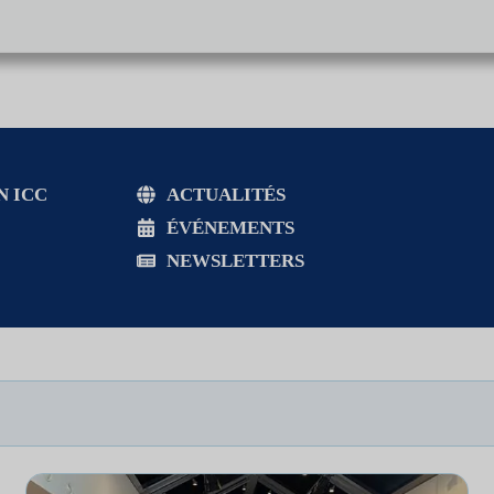
N ICC
ACTUALITÉS
ÉVÉNEMENTS
NEWSLETTERS