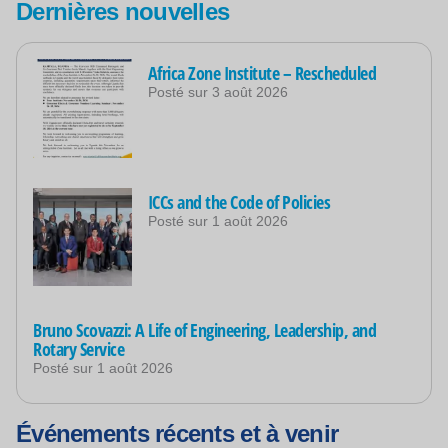
Dernières nouvelles
Africa Zone Institute – Rescheduled
Posté sur
3 août 2026
ICCs and the Code of Policies
Posté sur
1 août 2026
Bruno Scovazzi: A Life of Engineering, Leadership, and
Rotary Service
Posté sur
1 août 2026
Événements récents et à venir