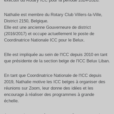
exécutif du Rotary ICC pour la période 2024-2026.
Nathalie est membre du Rotary Club Villers-la-Ville,
District 2150, Belgique.
Elle est une ancienne Gouverneure de district
(2016/2017) et occupe actuellement le poste de
Coordinatrice Nationale ICC pour le Belux.
Elle est impliquée au sein de l'ICC depuis 2010 en tant
que présidente de la section belge de l'ICC Belux Liban.
En tant que Coordinatrice Nationale de l'ICC depuis
2019, Nathalie motive les ICC belges à organiser des
réunions sur Zoom, leur donne des idées et les
encourage à réaliser des programmes à grande
échelle.