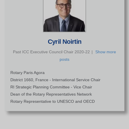
Cyril Noirtin
Past ICC Executive Council Chair 2020-22
|
Show more
posts
Rotary Paris Agora
District 1660, France - International Service Chair
RI Strategic Planning Committee - Vice Chair
Dean of the Rotary Representatives Network
Rotary Representative to UNESCO and OECD