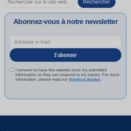
Rechercher
Abonnez-vous à notre newsletter
S'abonner
I consent to have this website store my submitted
information so they can respond to my inquiry. For more
information, please read our
Mentions légales
.
Alternative
: