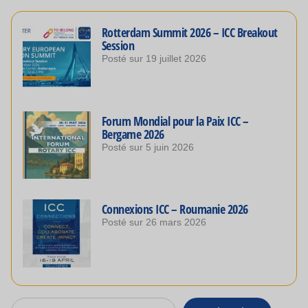
Rotterdam Summit 2026 – ICC Breakout
Session
Posté sur
19 juillet 2026
Forum Mondial pour la Paix ICC –
Bergame 2026
Posté sur
5 juin 2026
Connexions ICC – Roumanie 2026
Posté sur
26 mars 2026
Rechercher