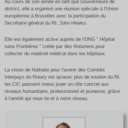
Au cours de son année en tant que Gouverneure de
district, elle a organisé une réunion spéciale à l'Union
européenne à Bruxelles avec la participation du
Secrétaire général du RI, John Hewko.
Elle est également active auprès de l'ONG “ Hôpital
sans Frontières ” créée par des Rotariens pour
collecter du matériel médical dans les hôpitaux.
La vision de Nathalie pour l'avenir des Comités
Interpays du Rotary est qu'avec plus de soutien du RI,
les CIC puissent mieux jouer un rôle concret aux
niveaux humanitaire, professionnel et jeunesse, grâce
à l'amitié qui nous lie et à notre réseau.