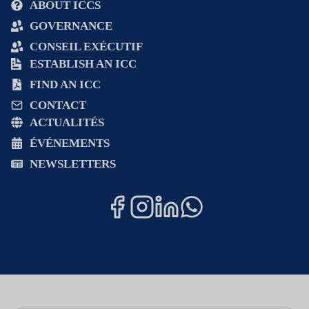
ABOUT ICCS
GOVERNANCE
CONSEIL EXÉCUTIF
ESTABLISH AN ICC
FIND AN ICC
CONTACT
ACTUALITÉS
ÉVÉNEMENTS
NEWSLETTERS