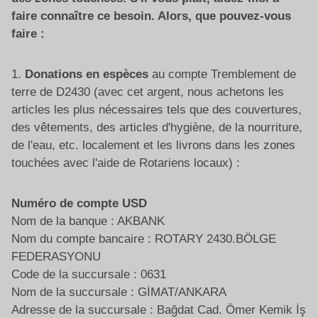
faire connaître ce besoin. Alors, que pouvez-vous
faire :
1.
Donations en espèces
au compte Tremblement de
terre de D2430 (avec cet argent, nous achetons les
articles les plus nécessaires tels que des couvertures,
des vêtements, des articles d'hygiène, de la nourriture,
de l'eau, etc. localement et les livrons dans les zones
touchées avec l'aide de Rotariens locaux) :
Numéro de compte USD
Nom de la banque : AKBANK
Nom du compte bancaire : ROTARY 2430.BÖLGE
FEDERASYONU
Code de la succursale : 0631
Nom de la succursale : GİMAT/ANKARA
Adresse de la succursale : Bağdat Cad. Ömer Kemik İş