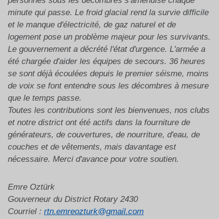
personnes sous les décombres s'amenuise chaque
minute qui passe. Le froid glacial rend la survie difficile
et le manque d'électricité, de gaz naturel et de
logement pose un problème majeur pour les survivants.
Le gouvernement a décrété l'état d'urgence. L'armée a
été chargée d'aider les équipes de secours. 36 heures
se sont déjà écoulées depuis le premier séisme, moins
de voix se font entendre sous les décombres à mesure
que le temps passe.
Toutes les contributions sont les bienvenues, nos clubs
et notre district ont été actifs dans la fourniture de
générateurs, de couvertures, de nourriture, d'eau, de
couches et de vêtements, mais davantage est
nécessaire. Merci d'avance pour votre soutien.
Emre Oztürk
Gouverneur du District Rotary 2430
Courriel :
rtn.emreozturk@gmail.com