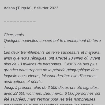
Adana (Turquie), 8 février 2023
– – – – – – – – – –
Chers amis,
Quelques nouvelles concernant le tremblement de terre
:
Les deux tremblements de terre successifs et majeurs,
ainsi que leurs répliques, ont affecté 10 villes où vivent
plus de 13 millions de personnes. C'est l'une des plus
grandes catastrophes de la période géographique dans
laquelle nous vivons, laissant derrière elle d'énormes
destructions et débris.
Jusqu'à présent, plus de 3 500 décès ont été signalés,
avec 22 000 victimes. Dieu merci, 8 000 personnes ont
été sauvées, mais l'espoir pour les très nombreuses