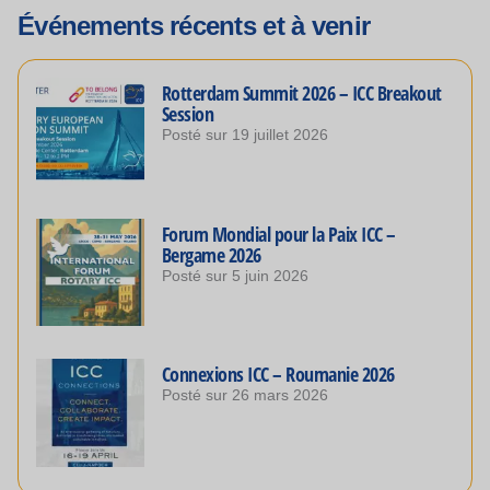
Événements récents et à venir
Rotterdam Summit 2026 – ICC Breakout
Session
Posté sur
19 juillet 2026
Forum Mondial pour la Paix ICC –
Bergame 2026
Posté sur
5 juin 2026
Connexions ICC – Roumanie 2026
Posté sur
26 mars 2026