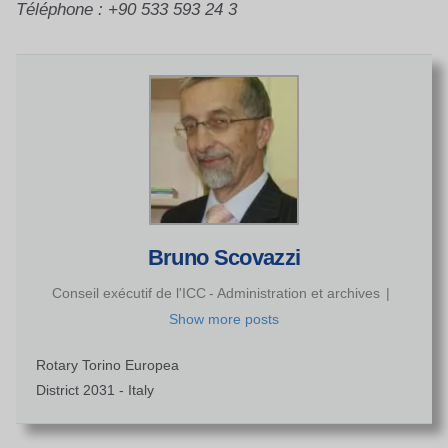
Téléphone : +90 533 593 24 3
Bruno Scovazzi
Conseil exécutif de l'ICC
-
Administration et archives
|
Show more posts
Rotary Torino Europea
District 2031 - Italy