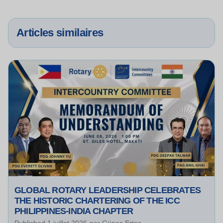
Articles similaires
GLOBAL ROTARY LEADERSHIP CELEBRATES
THE HISTORIC CHARTERING OF THE ICC
PHILIPPINES-INDIA CHAPTER