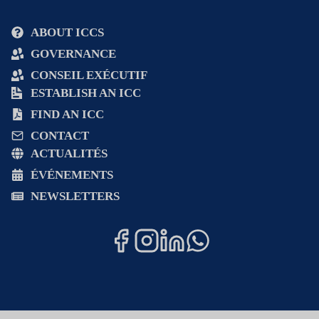
ABOUT ICCS
GOVERNANCE
CONSEIL EXÉCUTIF
ESTABLISH AN ICC
FIND AN ICC
CONTACT
ACTUALITÉS
ÉVÉNEMENTS
NEWSLETTERS