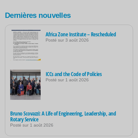
Dernières nouvelles
Africa Zone Institute – Rescheduled
Posté sur
3 août 2026
ICCs and the Code of Policies
Posté sur
1 août 2026
Bruno Scovazzi: A Life of Engineering, Leadership, and
Rotary Service
Posté sur
1 août 2026