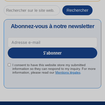
Rechercher
Rechercher
Abonnez-vous à notre newsletter
S'abonner
I consent to have this website store my submitted
information so they can respond to my inquiry. For more
information, please read our
Mentions légales
.
Alternative
: