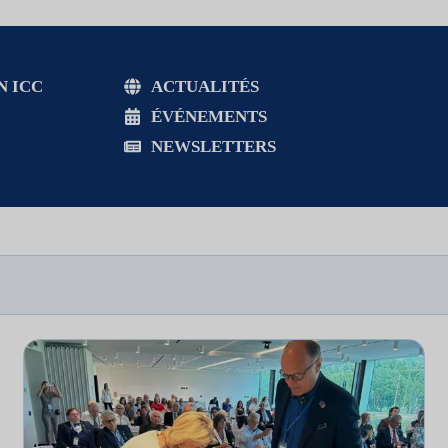
N ICC
ACTUALITÉS
ÉVÉNEMENTS
NEWSLETTERS