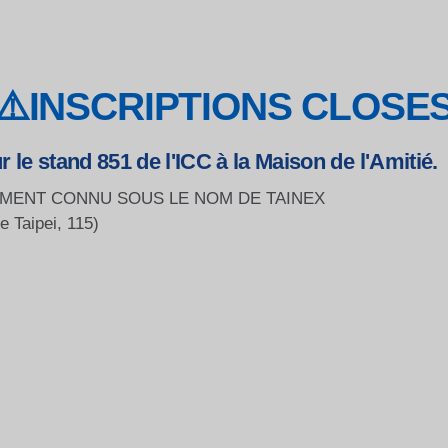
⚠️
INSCRIPTIONS CLOSE
le stand 851 de l'ICC à la Maison de l'Amitié.
EMENT CONNU SOUS LE NOM DE TAINEX
e Taipei, 115)