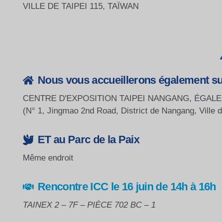
VILLE DE TAIPEI 115, TAÏWAN
Nous vous accueillerons également sur 
CENTRE D'EXPOSITION TAIPEI NANGANG, ÉGAL
(N° 1, Jingmao 2nd Road, District de Nangang, Ville d
ET au Parc de la Paix
Même endroit
Rencontre ICC le 16 juin de 14h à 16h
TAINEX 2 – 7F – PIÈCE 702 BC – 1