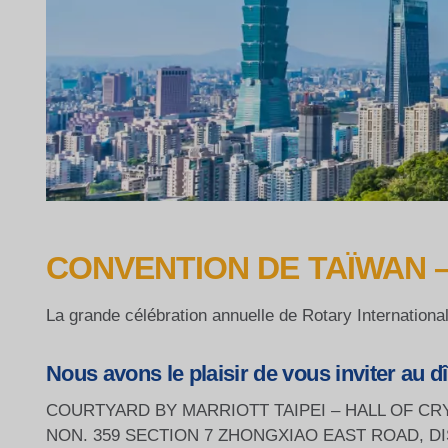
CONVENTION DE TAÏWAN –
La grande célébration annuelle de Rotary International
Nous avons le plaisir de vous inviter au dîn
COURTYARD BY MARRIOTT TAIPEI – HALL OF CR
NON. 359 SECTION 7 ZHONGXIAO EAST ROAD, D