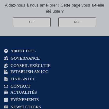
Aidez-nous à nous améliorer ! Cette page vous a-t-elle
été utile ?
Oui
Non
Alternative
:
ABOUT ICCS
GOVERNANCE
CONSEIL EXÉCUTIF
ESTABLISH AN ICC
FIND AN ICC
CONTACT
ACTUALITÉS
ÉVÉNEMENTS
NEWSLETTERS