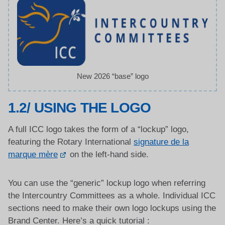
New 2026 “base” logo
1.2/ USING THE LOGO
A full ICC logo takes the form of a “lockup” logo,
featuring the Rotary International
signature de la
marque mère
on the left-hand side.
You can use the “generic” lockup logo when referring
the Intercountry Committees as a whole. Individual ICC
sections need to make their own logo lockups using the
Brand Center. Here’s a quick tutorial :