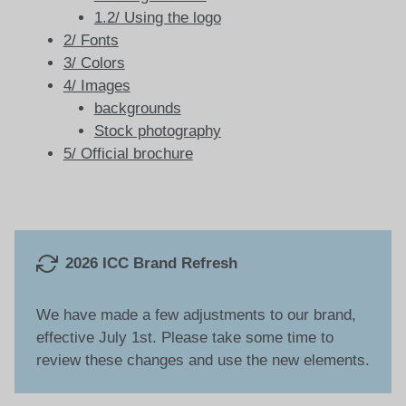
1.2/ Using the logo
2/ Fonts
3/ Colors
4/ Images
backgrounds
Stock photography
5/ Official brochure
2026 ICC Brand Refresh
We have made a few adjustments to our brand,
effective July 1st. Please take some time to
review these changes and use the new elements.