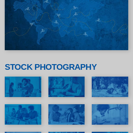
STOCK PHOTOGRAPHY