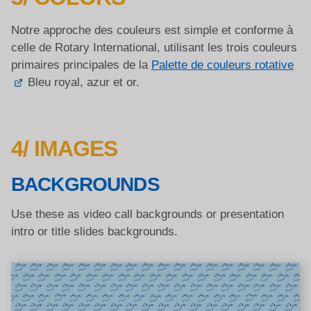
Notre approche des couleurs est simple et conforme à
celle de Rotary International, utilisant les trois couleurs
primaires principales de la
Palette de couleurs rotative
Bleu royal, azur et or.
4/ IMAGES
BACKGROUNDS
Use these as video call backgrounds or presentation
intro or title slides backgrounds.