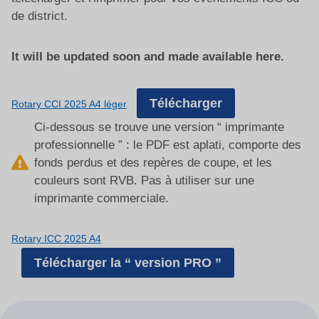
de district.
It will be updated soon and made available here.
Télécharger
Rotary CCI 2025 A4 léger
Ci-dessous se trouve une version “ imprimante
professionnelle ” : le PDF est aplati, comporte des
fonds perdus et des repères de coupe, et les
couleurs sont RVB. Pas à utiliser sur une
imprimante commerciale.
Rotary ICC 2025 A4
Télécharger la “ version PRO ”