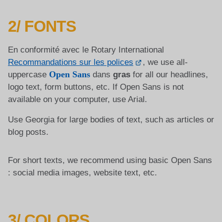
2/ FONTS
En conformité avec le Rotary International
Recommandations sur les polices
, we use all-
Open Sans
uppercase
dans
gras
for all our headlines,
logo text, form buttons, etc. If Open Sans is not
available on your computer, use Arial.
Use Georgia for large bodies of text, such as articles or
blog posts.
For short texts, we recommend using basic Open Sans
: social media images, website text, etc.
3/ COLORS