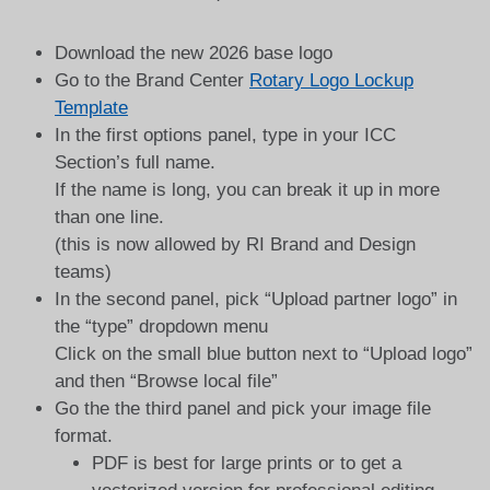
Download the new 2026 base logo
Go to the Brand Center
Rotary Logo Lockup
Template
In the first options panel, type in your ICC
Section’s full name.
If the name is long, you can break it up in more
than one line.
(this is now allowed by RI Brand and Design
teams)
In the second panel, pick “Upload partner logo” in
the “type” dropdown menu
Click on the small blue button next to “Upload logo”
and then “Browse local file”
Go the the third panel and pick your image file
format.
PDF is best for large prints or to get a