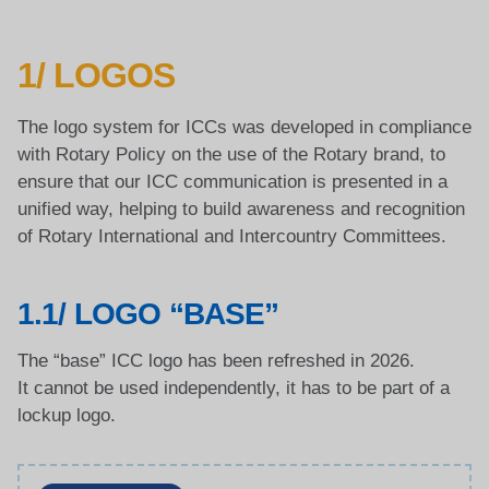
1/ LOGOS
The logo system for ICCs was developed in compliance
with Rotary Policy on the use of the Rotary brand, to
ensure that our ICC communication is presented in a
unified way, helping to build awareness and recognition
of Rotary International and Intercountry Committees.
1.1/ LOGO “BASE”
The “base” ICC logo has been refreshed in 2026.
It cannot be used independently, it has to be part of a
lockup logo.