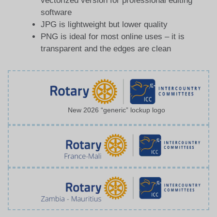
vectorized version for professional editing
software
JPG is lightweight but lower quality
PNG is ideal for most online uses – it is
transparent and the edges are clean
New 2026 “generic” lockup logo