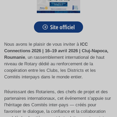
Site officiel
Nous avons le plaisir de vous inviter à
ICC
Connections 2026 | 16–19 avril 2026 | Cluj-Napoca,
Roumanie
, un rassemblement international de haut
niveau de Rotary dédié au renforcement de la
coopération entre les Clubs, les Districts et les
Comités interpays dans le monde entier.
Réunissant des Rotariens, des chefs de projet et des
partenaires internationaux, cet événement s'appuie sur
l'héritage des Comités inter-pays — créés pour
favoriser le dialogue, la confiance et la collaboration