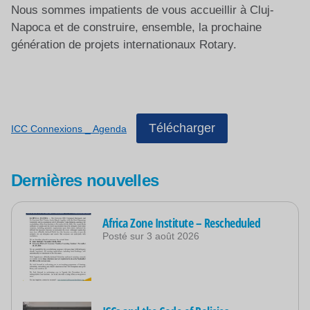
Nous sommes impatients de vous accueillir à Cluj-
Napoca et de construire, ensemble, la prochaine
génération de projets internationaux Rotary.
Télécharger
ICC Connexions _ Agenda
Dernières nouvelles
Africa Zone Institute – Rescheduled
Posté sur
3 août 2026