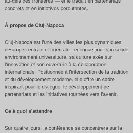
au-delà des frontières — et le traduit en partenariats
concrets et en initiatives percutantes.
À propos de Cluj-Napoca
Cluj-Napoca est l'une des villes les plus dynamiques
d'Europe centrale et orientale, reconnue pour son solide
environnement universitaire, sa culture axée sur
l'innovation et son ouverture à la collaboration
internationale. Positionnée à l'intersection de la tradition
et du développement moderne, elle offre un cadre
inspirant pour le dialogue, le développement de
partenariats et les initiatives tournées vers l'avenir.
Ce à quoi s'attendre
Sur quatre jours, la conférence se concentrera sur la