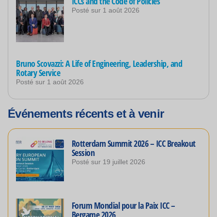
ICCs and the Code of Policies
Posté sur
1 août 2026
Bruno Scovazzi: A Life of Engineering, Leadership, and
Rotary Service
Posté sur
1 août 2026
Événements récents et à venir
Rotterdam Summit 2026 – ICC Breakout
Session
Posté sur
19 juillet 2026
Forum Mondial pour la Paix ICC –
Bergame 2026