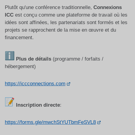
Plutôt qu'une conférence traditionnelle,
Connexions
ICC
est conçu comme une plateforme de travail où les
idées sont affinées, les partenariats sont formés et les
projets se rapprochent de la mise en œuvre et du
financement.
Plus de détails
(programme / forfaits /
hébergement)
https://iccconnections.com
Inscription directe
:
https://forms.gle/mwchStYUTbmFeSVL8