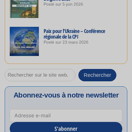
Posté sur
5 juin 2026
Paix pour l'Ukraine – Conférence
régionale de la CPI
Posté sur
23 mars 2026
Rechercher
Rechercher
Abonnez-vous à notre newsletter
S'abonner