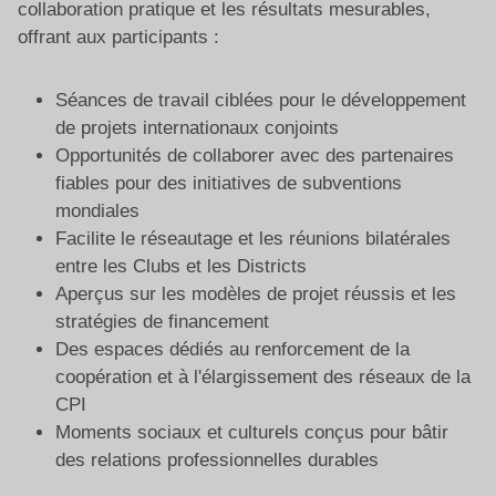
collaboration pratique et les résultats mesurables,
offrant aux participants :
Séances de travail ciblées pour le développement
de projets internationaux conjoints
Opportunités de collaborer avec des partenaires
fiables pour des initiatives de subventions
mondiales
Facilite le réseautage et les réunions bilatérales
entre les Clubs et les Districts
Aperçus sur les modèles de projet réussis et les
stratégies de financement
Des espaces dédiés au renforcement de la
coopération et à l'élargissement des réseaux de la
CPI
Moments sociaux et culturels conçus pour bâtir
des relations professionnelles durables