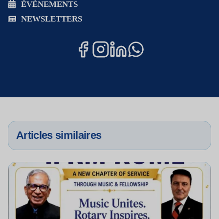
ÉVÉNEMENTS
NEWSLETTERS
Articles similaires